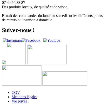
07 44 50 38 87
Des produits locaux, de qualité et de saison.
Retrait des commandes du lundi au samedi sur les différents points
de retraits ou livraison à domicile
Suivez-nous !
CGV
Mentions légales
Vie privée