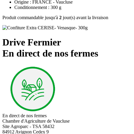
Origine : FRANCE - Vaucluse
Conditionnement : 300 g
Produit commandable jusqu'à
2
jour(s) avant la livraison
Drive Fermier
En direct de nos fermes
En direct de nos fermes
Chambre d'Agriculture de Vaucluse
Site Agroparc - TSA 58432
84912 Avignon Cedex 9