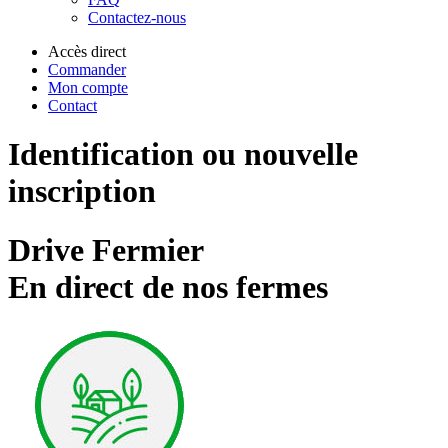
Contactez-nous
Accès direct
Commander
Mon compte
Contact
Identification ou nouvelle
inscription
Drive Fermier
En direct de nos fermes