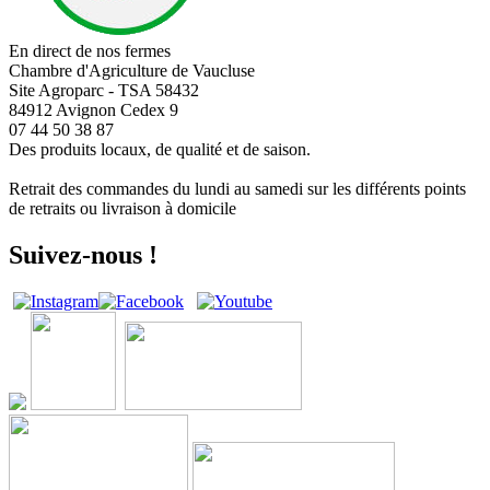
En direct de nos fermes
Chambre d'Agriculture de Vaucluse
Site Agroparc - TSA 58432
84912 Avignon Cedex 9
07 44 50 38 87
Des produits locaux, de qualité et de saison.
Retrait des commandes du lundi au samedi sur les différents points
de retraits ou livraison à domicile
Suivez-nous !