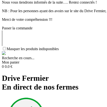
Nous vous tiendrons informés de la suite…. Restez connectés !
NB : Pour les personnes ayant des avoirs sur le site du Drive Ferm
Merci de votre compréhension !!!
Passer la commande
Masquer les produits indisponibles
Recherche en cours...
Mon panier
0
0.0
€
Drive Fermier
En direct de nos fermes