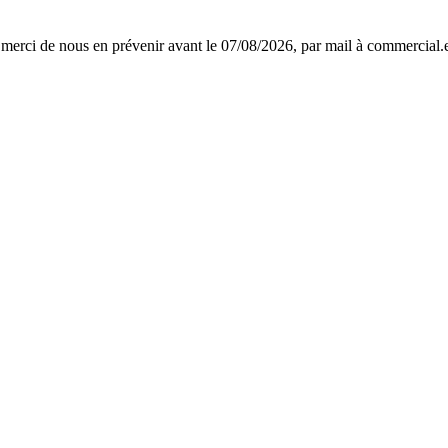
ier, merci de nous en prévenir avant le 07/08/2026, par mail à commer