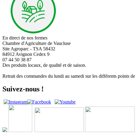
En direct de nos fermes
Chambre d'Agriculture de Vaucluse
Site Agroparc - TSA 58432
84912 Avignon Cedex 9
07 44 50 38 87
Des produits locaux, de qualité et de saison.
Retrait des commandes du lundi au samedi sur les différents points de r
Suivez-nous !