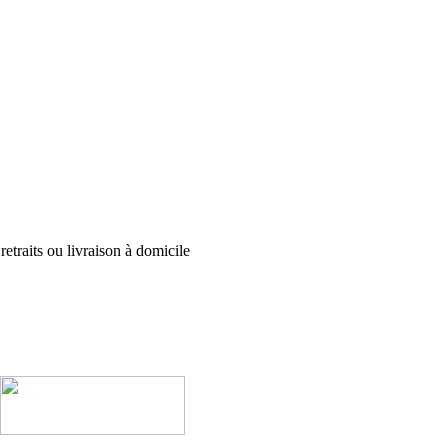
etraits ou livraison à domicile