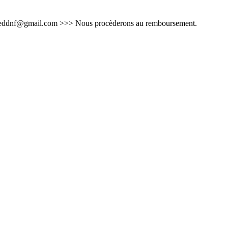
cial.eddnf@gmail.com >>> Nous procèderons au remboursement.