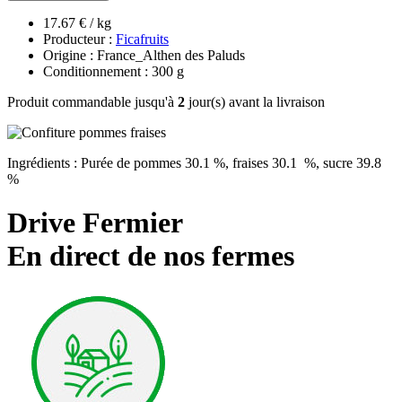
17.67 € / kg
Producteur :
Ficafruits
Origine : France_Althen des Paluds
Conditionnement : 300 g
Produit commandable jusqu'à
2
jour(s) avant la livraison
Ingrédients : Purée de pommes 30.1 %, fraises 30.1 %, sucre 39.8
%
Drive Fermier
En direct de nos fermes