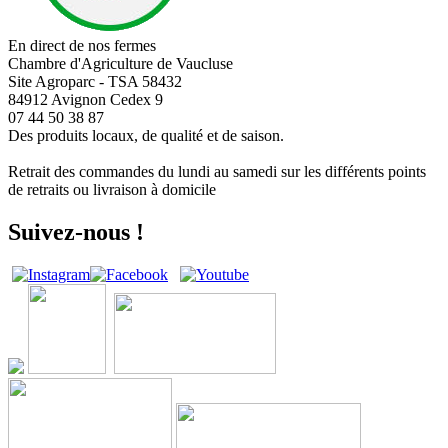
En direct de nos fermes
Chambre d'Agriculture de Vaucluse
Site Agroparc - TSA 58432
84912 Avignon Cedex 9
07 44 50 38 87
Des produits locaux, de qualité et de saison.
Retrait des commandes du lundi au samedi sur les différents points
de retraits ou livraison à domicile
Suivez-nous !