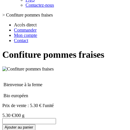
Contactez-nous
>
Confiture pommes fraises
Accès direct
Commander
Mon compte
Contact
Confiture pommes fraises
Bienvenue à la ferme
Bio européen
Prix de vente :
5.30 € l'unité
5.30 €
300 g
Ajouter au panier