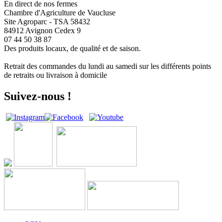
En direct de nos fermes
Chambre d'Agriculture de Vaucluse
Site Agroparc - TSA 58432
84912 Avignon Cedex 9
07 44 50 38 87
Des produits locaux, de qualité et de saison.
Retrait des commandes du lundi au samedi sur les différents points
de retraits ou livraison à domicile
Suivez-nous !