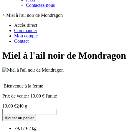
Contactez-nous
>
Miel à l'ail noir de Mondragon
Accès direct
Commander
Mon compte
Contact
Miel à l'ail noir de Mondragon
Bienvenue à la ferme
Prix de vente :
19.00 € l'unité
19.00 €
240 g
Ajouter au panier
79.17 € / kg