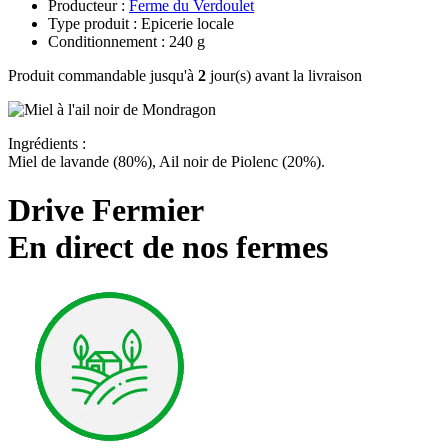
Producteur :
Ferme du Verdoulet
Type produit : Epicerie locale
Conditionnement : 240 g
Produit commandable jusqu'à
2
jour(s) avant la livraison
Ingrédients :
Miel de lavande (80%), Ail noir de Piolenc (20%).
Drive Fermier
En direct de nos fermes