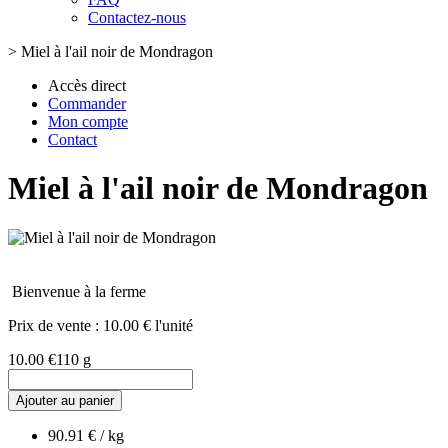
Contactez-nous
>
Miel à l'ail noir de Mondragon
Accès direct
Commander
Mon compte
Contact
Miel à l'ail noir de Mondragon
Bienvenue à la ferme
Prix de vente :
10.00 € l'unité
10.00 €
110 g
Ajouter au panier
90.91 € / kg