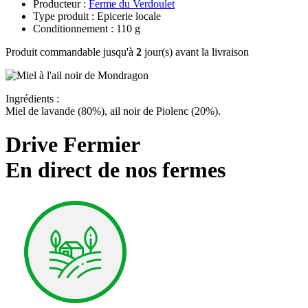
Producteur :
Ferme du Verdoulet
Type produit : Epicerie locale
Conditionnement : 110 g
Produit commandable jusqu'à
2
jour(s) avant la livraison
Ingrédients :
Miel de lavande (80%), ail noir de Piolenc (20%).
Drive Fermier
En direct de nos fermes