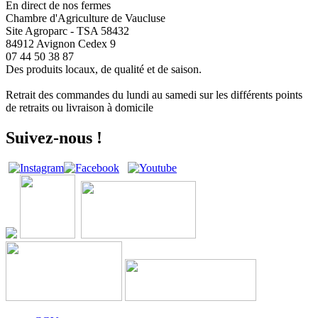
En direct de nos fermes
Chambre d'Agriculture de Vaucluse
Site Agroparc - TSA 58432
84912 Avignon Cedex 9
07 44 50 38 87
Des produits locaux, de qualité et de saison.
Retrait des commandes du lundi au samedi sur les différents points
de retraits ou livraison à domicile
Suivez-nous !