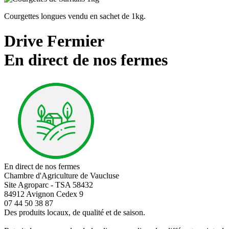
Courgettes longues vendu en sachet de 1kg.
Drive Fermier
En direct de nos fermes
En direct de nos fermes
Chambre d'Agriculture de Vaucluse
Site Agroparc - TSA 58432
84912 Avignon Cedex 9
07 44 50 38 87
Des produits locaux, de qualité et de saison.