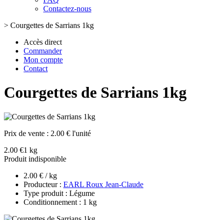
Contactez-nous
>
Courgettes de Sarrians 1kg
Accès direct
Commander
Mon compte
Contact
Courgettes de Sarrians 1kg
Prix de vente :
2.00 € l'unité
2.00 €
1 kg
Produit indisponible
2.00 € / kg
Producteur :
EARL Roux Jean-Claude
Type produit : Légume
Conditionnement : 1 kg