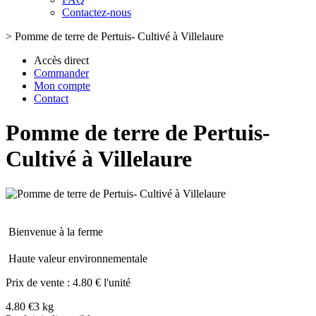
Contactez-nous
>
Pomme de terre de Pertuis- Cultivé à Villelaure
Accès direct
Commander
Mon compte
Contact
Pomme de terre de Pertuis-
Cultivé à Villelaure
Bienvenue à la ferme
Haute valeur environnementale
Prix de vente :
4.80 € l'unité
4.80 €
3 kg