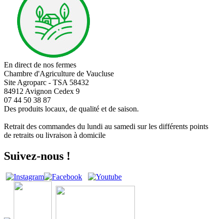
En direct de nos fermes
Chambre d'Agriculture de Vaucluse
Site Agroparc - TSA 58432
84912 Avignon Cedex 9
07 44 50 38 87
Des produits locaux, de qualité et de saison.
Retrait des commandes du lundi au samedi sur les différents points
de retraits ou livraison à domicile
Suivez-nous !