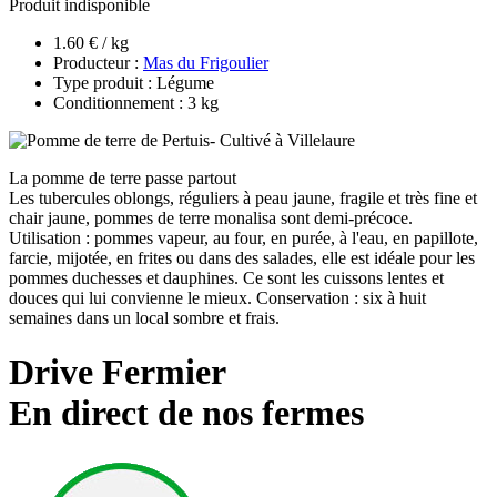
Produit indisponible
1.60 € / kg
Producteur :
Mas du Frigoulier
Type produit : Légume
Conditionnement : 3 kg
La pomme de terre passe partout
Les tubercules oblongs, réguliers à peau jaune, fragile et très fine et
chair jaune, pommes de terre monalisa sont demi-précoce.
Utilisation : pommes vapeur, au four, en purée, à l'eau, en papillote,
farcie, mijotée, en frites ou dans des salades, elle est idéale pour les
pommes duchesses et dauphines. Ce sont les cuissons lentes et
douces qui lui convienne le mieux. Conservation : six à huit
semaines dans un local sombre et frais.
Drive Fermier
En direct de nos fermes