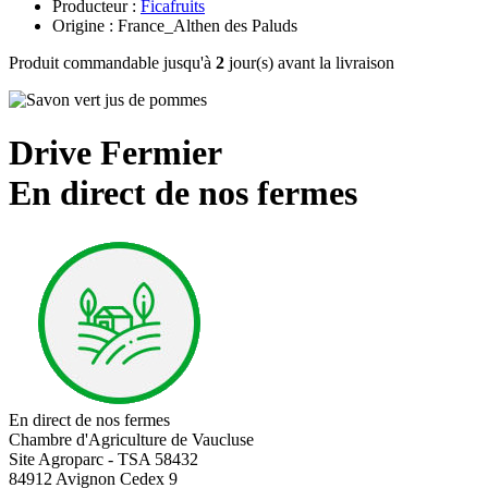
Producteur :
Ficafruits
Origine : France_Althen des Paluds
Produit commandable jusqu'à
2
jour(s) avant la livraison
Drive Fermier
En direct de nos fermes
En direct de nos fermes
Chambre d'Agriculture de Vaucluse
Site Agroparc - TSA 58432
84912 Avignon Cedex 9