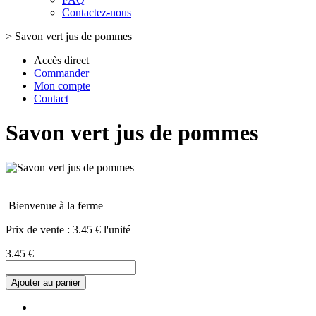
Contactez-nous
>
Savon vert jus de pommes
Accès direct
Commander
Mon compte
Contact
Savon vert jus de pommes
Bienvenue à la ferme
Prix de vente :
3.45 € l'unité
3.45 €
Ajouter au panier