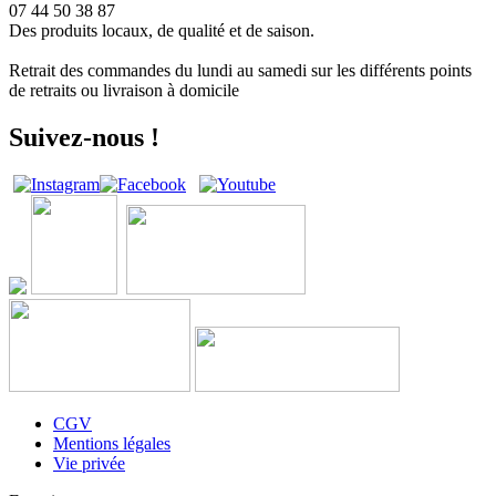
07 44 50 38 87
Des produits locaux, de qualité et de saison.
Retrait des commandes du lundi au samedi sur les différents points
de retraits ou livraison à domicile
Suivez-nous !
CGV
Mentions légales
Vie privée