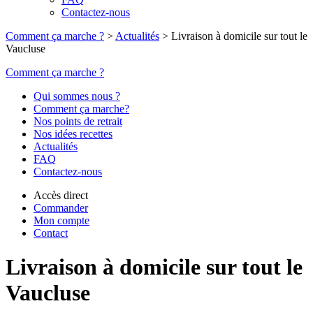
Contactez-nous
Comment ça marche ?
>
Actualités
>
Livraison à domicile sur tout le
Vaucluse
Comment ça marche ?
Qui sommes nous ?
Comment ça marche?
Nos points de retrait
Nos idées recettes
Actualités
FAQ
Contactez-nous
Accès direct
Commander
Mon compte
Contact
Livraison à domicile sur tout le
Vaucluse