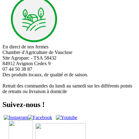
En direct de nos fermes
Chambre d'Agriculture de Vaucluse
Site Agroparc - TSA 58432
84912 Avignon Cedex 9
07 44 50 38 87
Des produits locaux, de qualité et de saison.
Retrait des commandes du lundi au samedi sur les différents points
de retraits ou livraison à domicile
Suivez-nous !