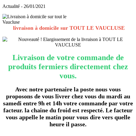
Actualité - 26/01/2021
livraison à domicile sur TOUT LE VAUCLUSE
Livraison de votre commande de
produits fermiers directement chez
vous.
Avec notre partenaire la poste nous vous
proposons de vous livrer chez vous du mardi au
samedi entre 9h et 14h votre commande par votre
facteur. la chaine du froid est respecté. Le facteur
vous appelle le matin pour vous dire vers quelle
heure il passe.