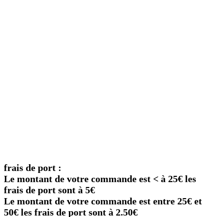
frais de port :
Le montant de votre commande est < à 25€ les
frais de port sont à 5€
Le montant de votre commande est entre 25€ et
50€ les frais de port sont à 2.50€