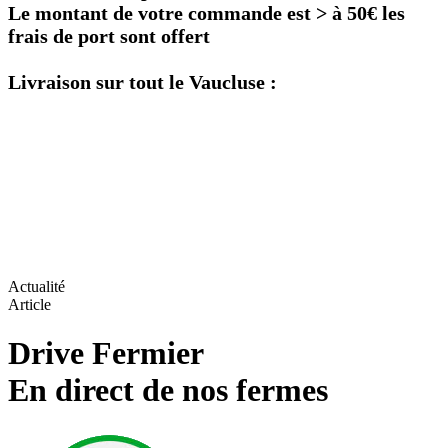
Le montant de votre commande est > à 50€ les
frais de port sont offert
Livraison sur tout le Vaucluse :
Actualité
Article
Drive Fermier
En direct de nos fermes